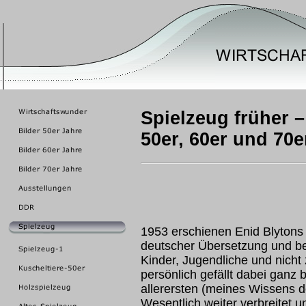
Spielzeug früher –
50er, 60er und 70e
1953 erschienen Enid Blytons 
deutscher Übersetzung und be
Kinder, Jugendliche und nicht
persönlich gefällt dabei ganz
allerersten (meines Wissens d
Wesentlich weiter verbreitet u