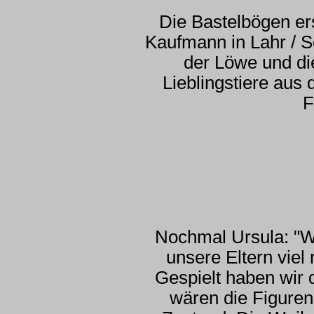
Die Bastelbögen er
Kaufmann in Lahr / S
der Löwe und di
Lieblingstiere aus
F
Nochmal Ursula: "Wi
unsere Eltern viel
Gespielt haben wir 
wären die Figuren