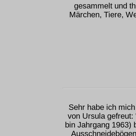
gesammelt und th
Märchen, Tiere, We
Sehr habe ich mich
von Ursula gefreut:
bin Jahrgang 1963) 
Ausschneidebögen 