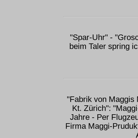
"Spar-Uhr" - "Grosc
beim Taler spring ic
"Fabrik von Maggis 
Kt. Zürich": "Maggi
Jahre - Per Flugzeu
Firma Maggi-Prudukt