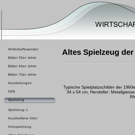
Altes Spielzeug der
Typische Spielplatzschilder der 1960er
34 x 54 cm, Hersteller: Metallgiess
Rh