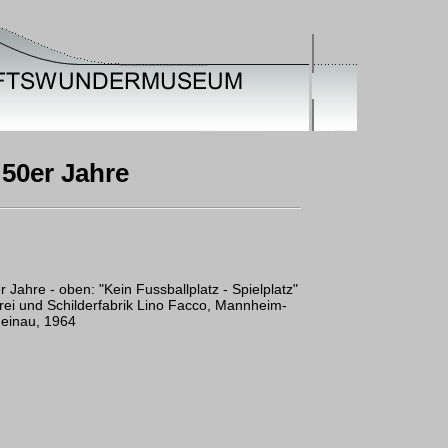
 50er Jahre
 Jahre - oben: "Kein Fussballplatz - Spielplatz"
erei und Schilderfabrik Lino Facco, Mannheim-
einau, 1964