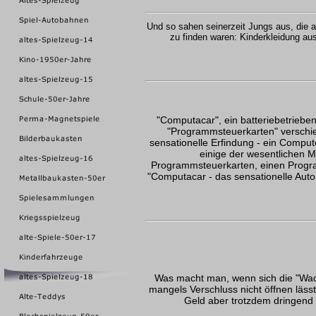
Und so sahen seinerzeit Jungs aus, die a
zu finden waren: Kinderkleidung a
"Computacar", ein batteriebetrieben
"Programmsteuerkarten" verschied
sensationelle Erfindung - ein Comput
einige der wesentlichen M
Programmsteuerkarten, einen Progra
"Computacar - das sensationelle Auto
Was macht man, wenn sich die "Wac
mangels Verschluss nicht öffnen lässt
Geld aber trotzdem dringend 