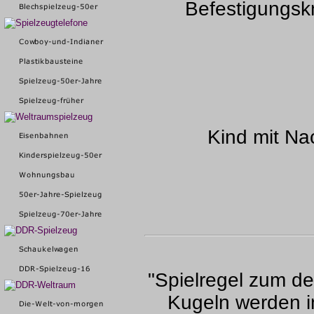
Befestigungskn
Kind mit Na
"Spielregel zum de
Kugeln werden in