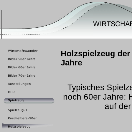
Holzspielzeug der
Jahre
Typisches Spielz
noch 60er Jahre: 
auf der