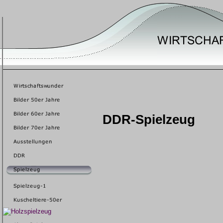
DDR-Spielzeug