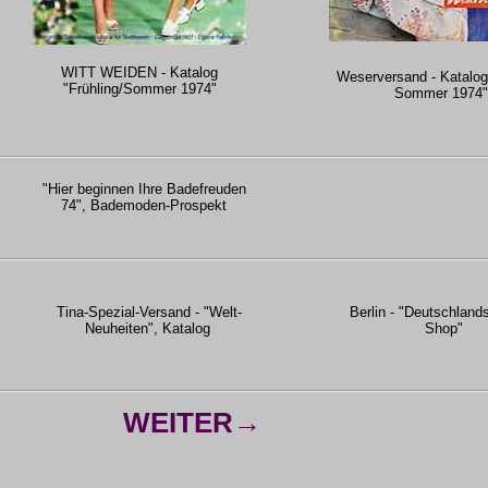
WITT WEIDEN - Katalog
Weserversand - Katalog
"Frühling/Sommer 1974"
Sommer 1974"
"Hier beginnen Ihre Badefreuden
74", Bademoden-Prospekt
Tina-Spezial-Versand - "Welt-
Berlin - "Deutschland
Neuheiten", Katalog
Shop"
WEITER→