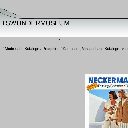
t / Mode / alte Kataloge / Prospekte / Kaufhaus-, Versandhaus-Kataloge 70e