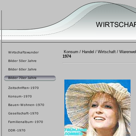
Konsum / Handel / Wirtschaft / Warenwel
1974