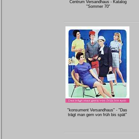
Centrum Versandhaus - Katalog
"Sommer 70"
"konsument Versandhaus" - "Das
trägt man gern von früh bis spät"