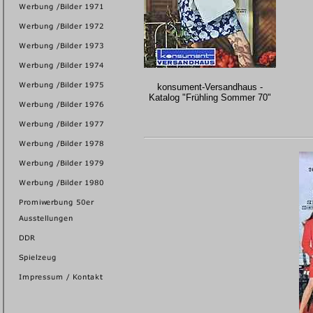
konsument-Versandhaus -
Katalog "Frühling Sommer 70"