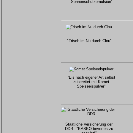
Sonnenschutzemulsion"
"Frisch im Nu durch Clou"
"
Eis nach eigener Art selbst
zubereitet mit Komet
Speiseeispulver"
Staatliche Versicherung der
DDR - "KASKO bevor es zu