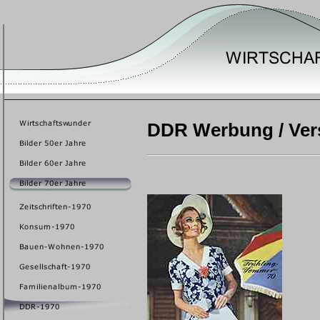
DDR Werbung / Vers