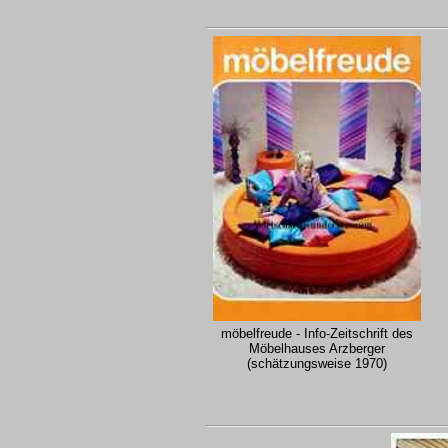
möbelfreude - Info-Zeitschrift des
Möbelhauses Arzberger
(schätzungsweise 1970)