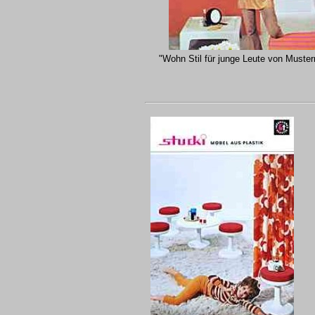
"Wohn Stil für junge Leute von Muster