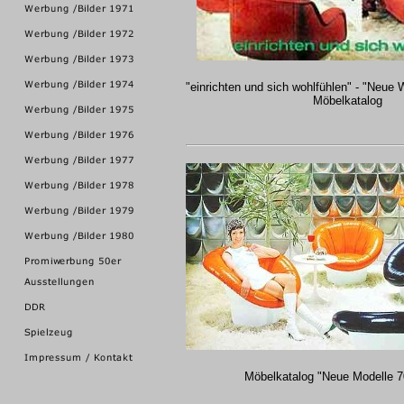
"einrichten und sich wohlfühlen" - "Neue
Möbelkatalog
Möbelkatalog "Neue Modelle 7