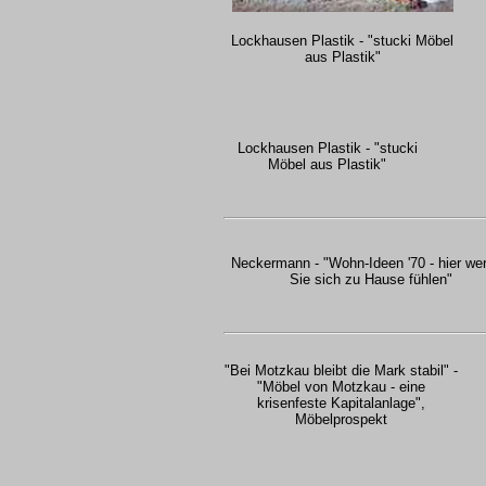
Lockhausen Plastik - "stucki Möbel
aus Plastik"
Lockhausen Plastik - "stucki
Möbel aus Plastik"
Neckermann - "Wohn-Ideen '70 - hier we
Sie sich zu Hause fühlen"
"Bei Motzkau bleibt die Mark stabil" -
"Möbel von Motzkau - eine
krisenfeste Kapitalanlage",
Möbelprospekt