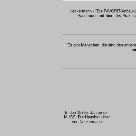
Neckermann - "Die FAVORIT-Anbaukü
Hausfrauen mit Sinn fürs Praktis
"Es gibt Menschen, die sind den andere
mi
In den 1970er Jahren ein
MUSS: Die Hausbar - hier
von Neckermann