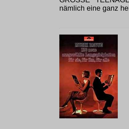
nämlich eine ganz he