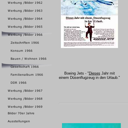
Boeing Jets - "
Dieses
Jahr mit
einem Düsenflugzeug in den Urlaub."