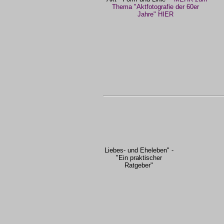
Thema "Aktfotografie der 60er
Jahre" HIER
Liebes- und Eheleben" -
"Ein praktischer
Ratgeber"