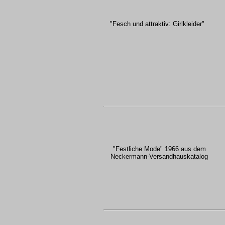
"Fesch und attraktiv: Girlkleider"
"Festliche Mode" 1966 aus dem
Neckermann-Versandhauskatalog