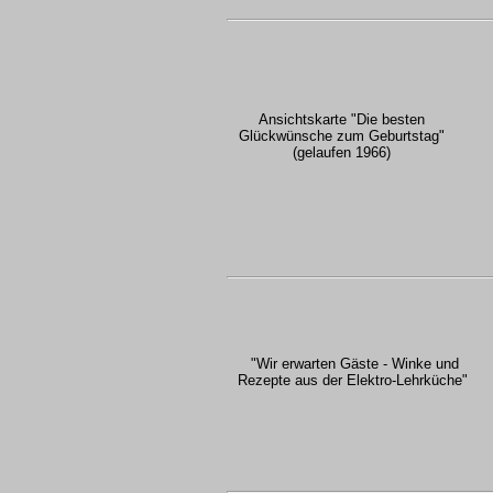
Ansichtskarte "Die besten
Glückwünsche zum Geburtstag"
(gelaufen 1966)
"Wir erwarten Gäste - Winke und
Rezepte aus der Elektro-Lehrküche"