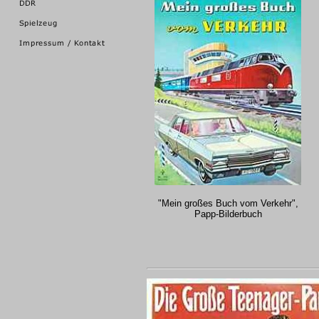
"Mein großes Buch vom Verkehr",
Papp-Bilderbuch