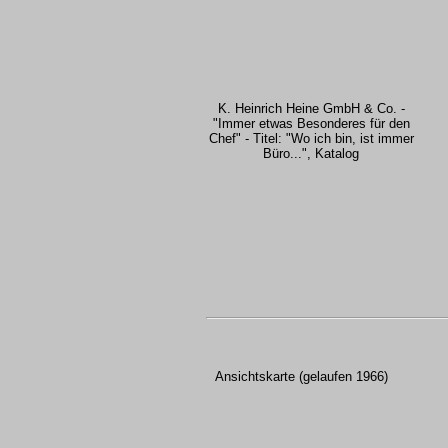
K. Heinrich Heine GmbH & Co. -
"Immer etwas Besonderes für den
Chef" - Titel: "Wo ich bin, ist immer
Büro...", Katalog
Ansichtskarte (gelaufen 1966)