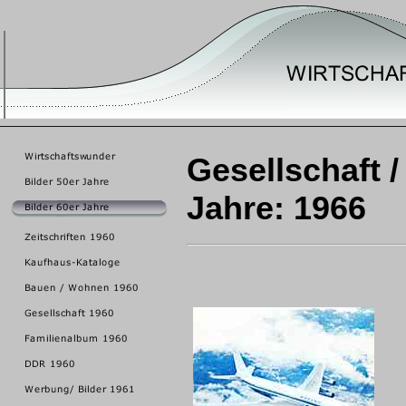
Gesellschaft /
Jahre: 1966