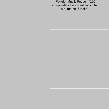
Polydor Musik Revue - "120
ausgewählte Langspielplatten für
sie, für ihn, für alle"