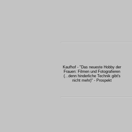
Kaufhof - "Das neueste Hobby der
Frauen: Filmen und Fotografieren
(...denn hinderliche Technik gibt's
nicht mehr)" - Prospekt