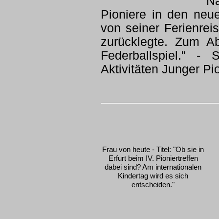
Na
Pioniere in den neue
von seiner Ferienrei
zurücklegte. Zum A
Federballspiel." -
Aktivitäten Junger Pi
Frau von heute - Titel: "Ob sie in
Erfurt beim IV. Pioniertreffen
dabei sind? Am internationalen
Kindertag wird es sich
entscheiden."