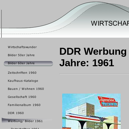
DDR Werbung / 
Jahre: 1961