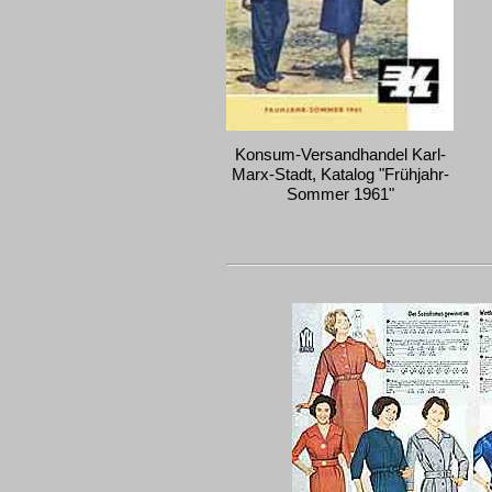
Konsum-Versandhandel Karl-
Marx-Stadt, Katalog "Frühjahr-
Sommer 1961"