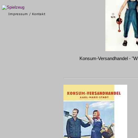
Konsum-Versandhandel - "Wir w