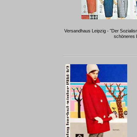
Versandhaus Leipzig - "Der Sozialis
schöneres 