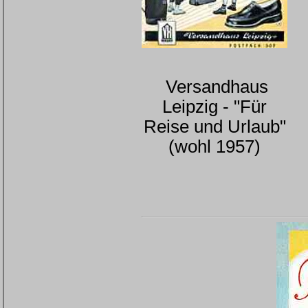
Versandhaus
Leipzig - "Für
Reise und Urlaub"
(wohl 1957)