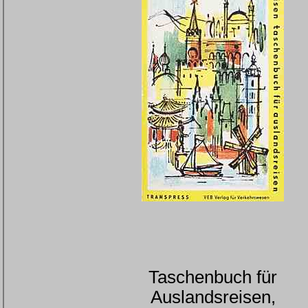
Taschenbuch für
Auslandsreisen,