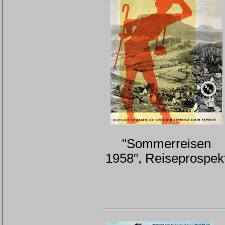
"Sommerreisen
1958", Reiseprospek