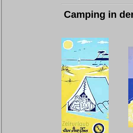
Camping in de