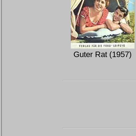
Guter Rat (1957)