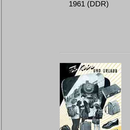
1961 (DDR)