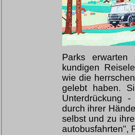
Parks erwarten 
kundigen Reisele
wie die herrschen
gelebt haben. S
Unterdrückung 
durch ihrer Hände
selbst und zu ihr
autobusfahrten",