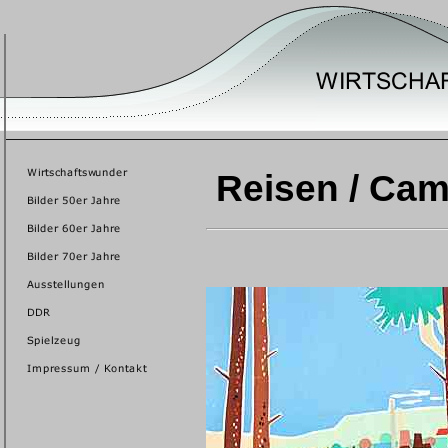
Reisen / Camp