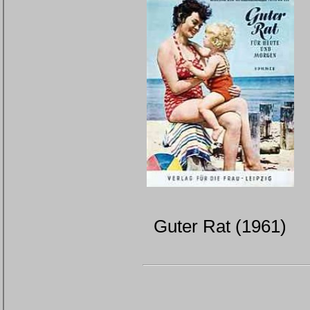
Guter Rat (1961)