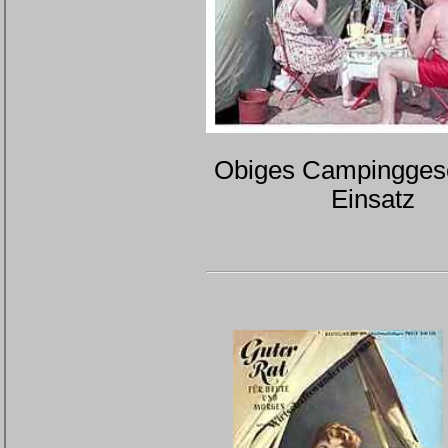
Obiges Campinggesc
Einsatz