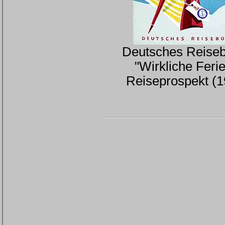
Deutsches Reiseb
"Wirkliche Ferie
Reiseprospekt (1