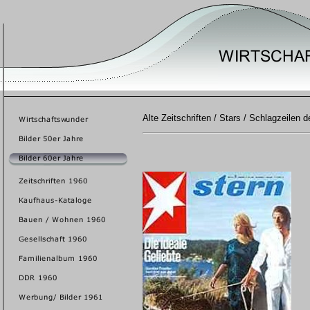
Alte Zeitschriften / Stars / Schlagzeilen 