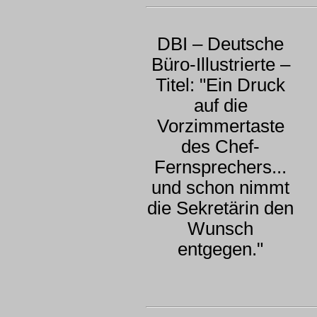
DBI – Deutsche
Büro-Illustrierte –
Titel: "Ein Druck
auf die
Vorzimmertaste
des Chef-
Fernsprechers...
und schon nimmt
die Sekretärin den
Wunsch
entgegen."