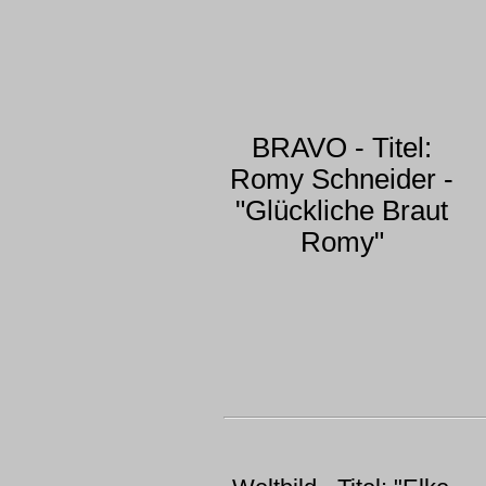
BRAVO - Titel:
Romy Schneider -
"Glückliche Braut
Romy"