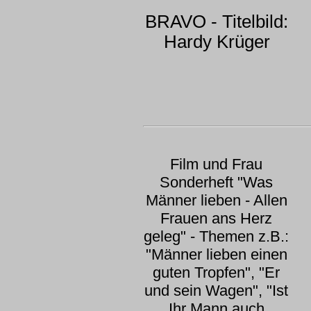
BRAVO - Titelbild:
Hardy Krüger
Film und Frau
Sonderheft "Was
Männer lieben - Allen
Frauen ans Herz
geleg" - Themen z.B.:
"Männer lieben einen
guten Tropfen", "Er
und sein Wagen", "Ist
Ihr Mann auch