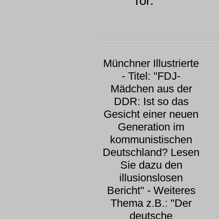
Tor."
Münchner Illustrierte
- Titel: "FDJ-
Mädchen aus der
DDR: Ist so das
Gesicht einer neuen
Generation im
kommunistischen
Deutschland? Lesen
Sie dazu den
illusionslosen
Bericht" - Weiteres
Thema z.B.: "Der
deutsche