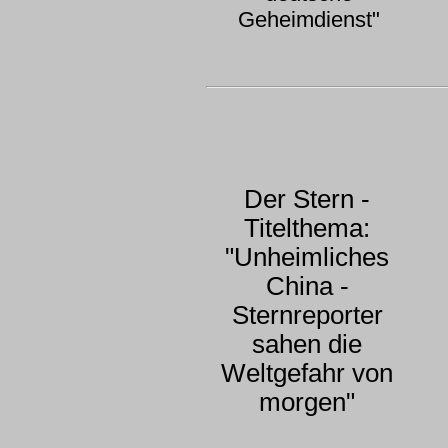
Geheimdienst"
Der Stern -
Titelthema:
"Unheimliches
China -
Sternreporter
sahen die
Weltgefahr von
morgen"