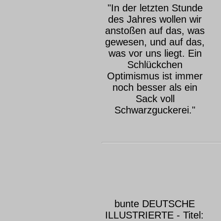
"In der letzten Stunde
des Jahres wollen wir
anstoßen auf das, was
gewesen, und auf das,
was vor uns liegt. Ein
Schlückchen
Optimismus ist immer
noch besser als ein
Sack voll
Schwarzguckerei."
bunte DEUTSCHE
ILLUSTRIERTE - Titel: