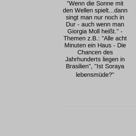
"Wenn die Sonne mit
den Wellen spielt...dann
singt man nur noch in
Dur - auch wenn man
Giorgia Moll heißt." -
Themen z.B.: "Alle acht
Minuten ein Haus - Die
Chancen des
Jahrhunderts liegen in
Brasilien", "Ist Soraya
lebensmüde?"