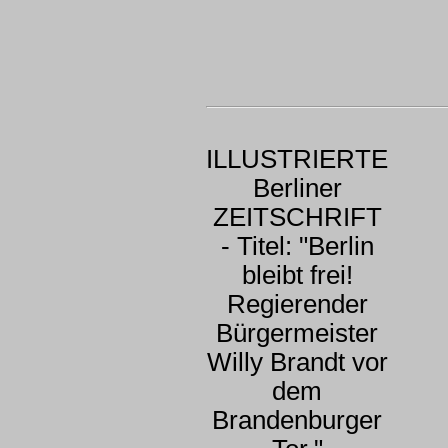
ILLUSTRIERTE
Berliner
ZEITSCHRIFT
- Titel: "Berlin
bleibt frei!
Regierender
Bürgermeister
Willy Brandt vor
dem
Brandenburger