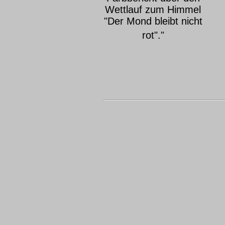
Wettlauf zum Himmel
"Der Mond bleibt nicht
rot"."