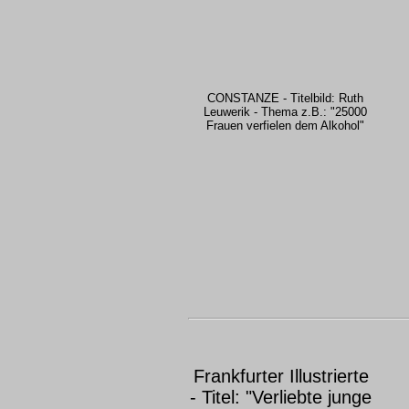
CONSTANZE - Titelbild: Ruth
Leuwerik - Thema z.B.: "25000
Frauen verfielen dem Alkohol"
Frankfurter Illustrierte
- Titel: "Verliebte junge