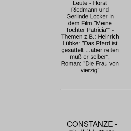
Leute - Horst
Riedmann und
Gerlinde Locker in
dem Film "Meine
Tochter Patricia"" -
Themen z.B.: Heinrich
Lübke: "Das Pferd ist
gesattelt ...aber reiten
muß er selber",
Roman: "Die Frau von
vierzig"
CONSTANZE -