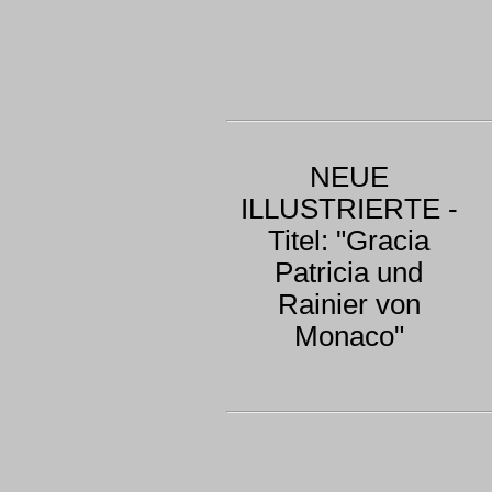
NEUE
ILLUSTRIERTE -
Titel: "Gracia
Patricia und
Rainier von
Monaco"