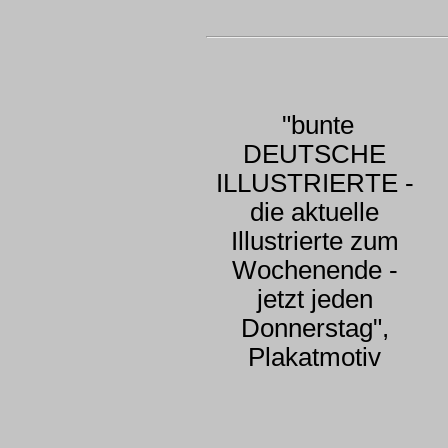
"bunte
DEUTSCHE
ILLUSTRIERTE -
die aktuelle
Illustrierte zum
Wochenende -
jetzt jeden
Donnerstag",
Plakatmotiv