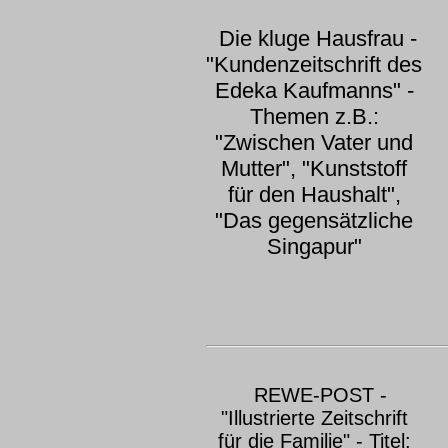
Die kluge Hausfrau -
"Kundenzeitschrift des
Edeka Kaufmanns" -
Themen z.B.:
"Zwischen Vater und
Mutter", "Kunststoff
für den Haushalt",
"Das gegensätzliche
Singapur"
REWE-POST -
"Illustrierte Zeitschrift
für die Familie" - Titel: