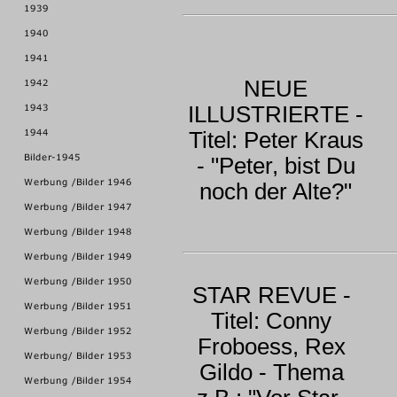
NEUE
ILLUSTRIERTE -
Titel: Peter Kraus
- "Peter, bist Du
noch der Alte?"
STAR REVUE -
Titel: Conny
Froboess, Rex
Gildo - Thema