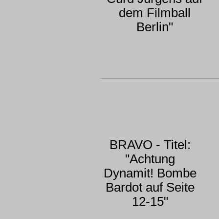
dem Filmball
Berlin"
BRAVO - Titel:
"Achtung
Dynamit! Bombe
Bardot auf Seite
12-15"