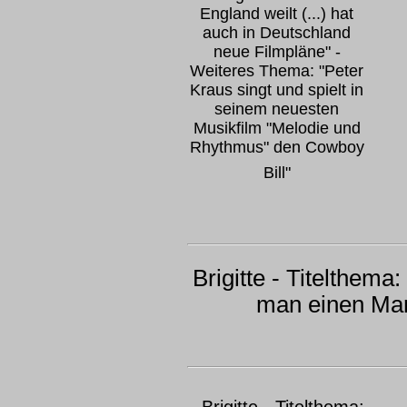
England weilt (...) hat
auch in Deutschland
neue Filmpläne" -
Weiteres Thema: "Peter
Kraus singt und spielt in
seinem neuesten
Musikfilm "Melodie und
Rhythmus" den Cowboy
Bill"
Brigitte - Titelthema:
man einen Ma