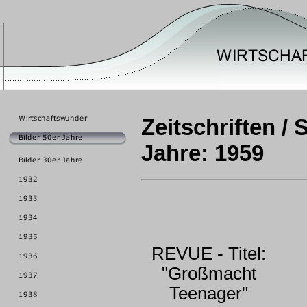
Zeitschriften / 
Jahre: 1959
REVUE - Titel:
"Großmacht
Teenager"