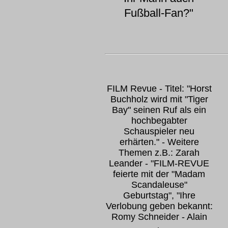
Fußball-Fan?"
FILM Revue - Titel: "Horst
Buchholz wird mit "Tiger
Bay" seinen Ruf als ein
hochbegabter
Schauspieler neu
erhärten." - Weitere
Themen z.B.: Zarah
Leander - "FILM-REVUE
feierte mit der "Madam
Scandaleuse"
Geburtstag", "Ihre
Verlobung geben bekannt:
Romy Schneider - Alain