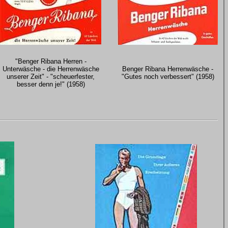
"Benger Ribana Herren -
Unterwäsche - die Herrenwäsche
Benger Ribana Herrenwäsche -
unserer Zeit" - "scheuerfester,
"Gutes noch verbessert" (1958)
besser denn je!"
(1958)