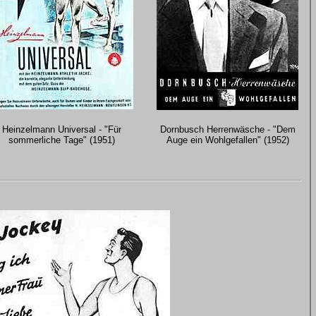
Heinzelmann Universal - "Für
Dornbusch Herrenwäsche - "Dem
sommerliche Tage" (1951)
Auge ein Wohlgefallen" (1952)