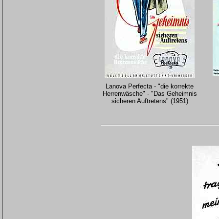
Lanova Perfecta - "die korrekte
Herrenwäsche" - "Das Geheimnis
sicheren Auftretens" (1951)