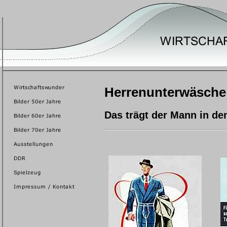
Herrenunterwäsche
Das trägt der Mann in de