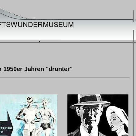
n 1950er Jahren "drunter"