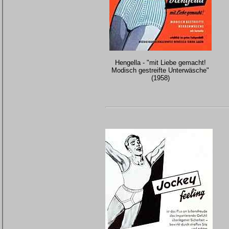
Hengella - "mit Liebe gemacht!
Modisch gestreifte Unterwäsche"
(1958)