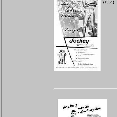
(1954)