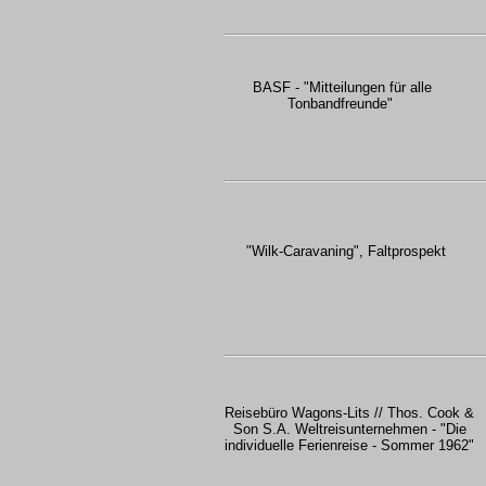
BASF - "Mitteilungen für alle
Tonbandfreunde"
"Wilk-Caravaning", Faltprospekt
Reisebüro Wagons-Lits // Thos. Cook &
Son S.A. Weltreisunternehmen - "Die
individuelle Ferienreise - Sommer 1962"