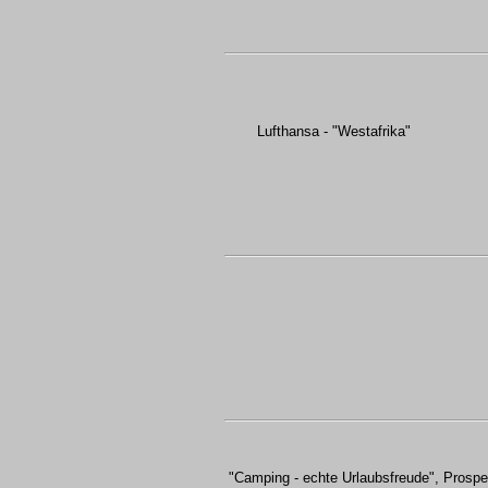
Lufthansa - "Westafrika"
"Camping - echte Urlaubsfreude", Prospe