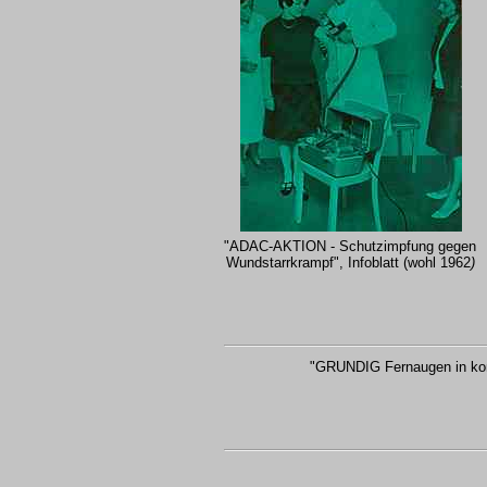
"ADAC-AKTION - Schutzimpfung gegen
Wundstarrkrampf", Infoblatt (wohl 1962
)
"GRUNDIG Fernaugen in kom