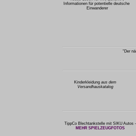
Informationen für potentielle deutsche
Einwanderer
"Der nä
Kinderkleidung
aus dem
Versandhauskatalog
TippCo Blechtankstelle mit SIKU Autos 
MEHR SPIELZEUGFOTOS