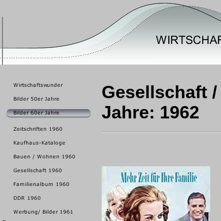
Gesellschaft /
Jahre: 1962