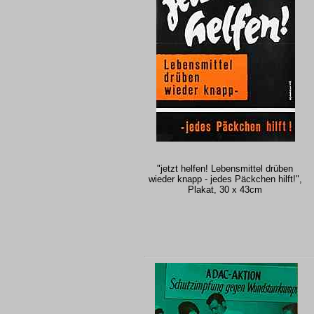
"jetzt helfen! Lebensmittel drüben
wieder knapp - jedes Päckchen hilft!",
Plakat, 30 x 43cm