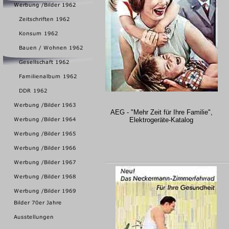
AEG - "Mehr Zeit für Ihre Familie",
Elektrogeräte-Katalog