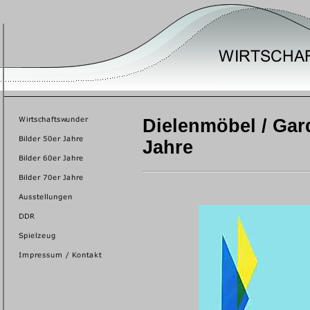
Dielenmöbel / Gar
Jahre