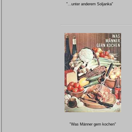
"...unter anderem Soljanka"
"Was Männer gern kochen"