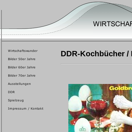
DDR-Kochbücher / 