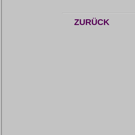
ZURÜCK