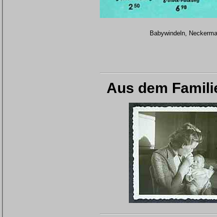
Babywindeln, Neckerma
Aus dem Famili