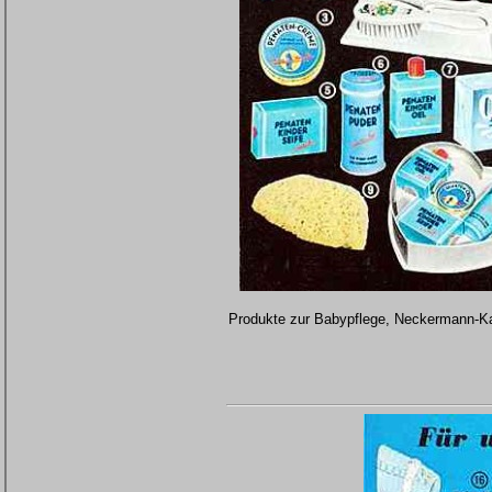
Produkte zur Babypflege, Neckermann-Ka