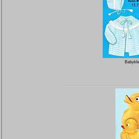
Babykle