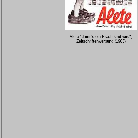
Alete "damit's ein Prachtkind wird",
Zeitschriftenwerbung (1963)