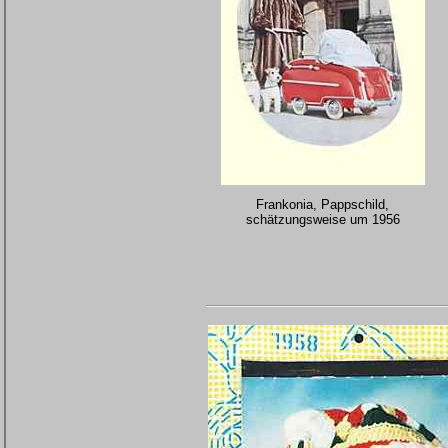
Frankonia, Pappschild,
schätzungsweise um 1956