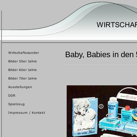
Baby, Babies in den 