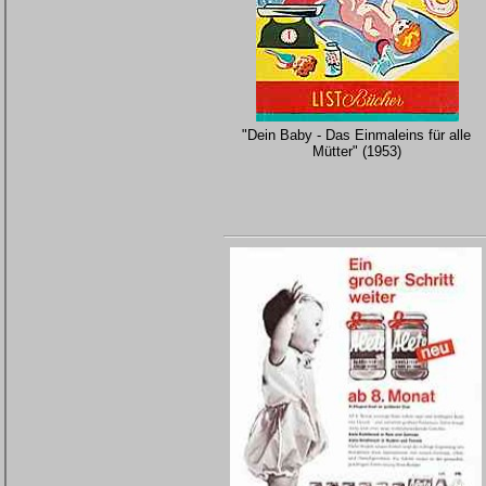
"Dein Baby - Das Einmaleins für alle
Mütter" (1953)