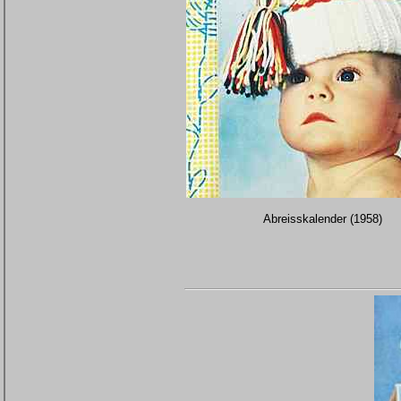
Abreisskalender (1958)